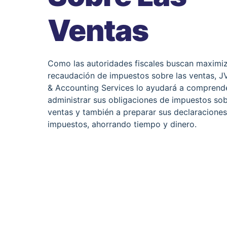
Ventas
Como las autoridades fiscales buscan maximiz
recaudación de impuestos sobre las ventas, J
& Accounting Services lo ayudará a comprend
administrar sus obligaciones de impuestos sob
ventas y también a preparar sus declaracione
impuestos, ahorrando tiempo y dinero.