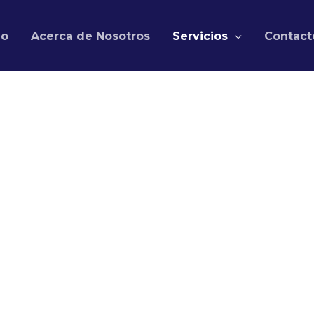
io
Acerca de Nosotros
Servicios
Contact